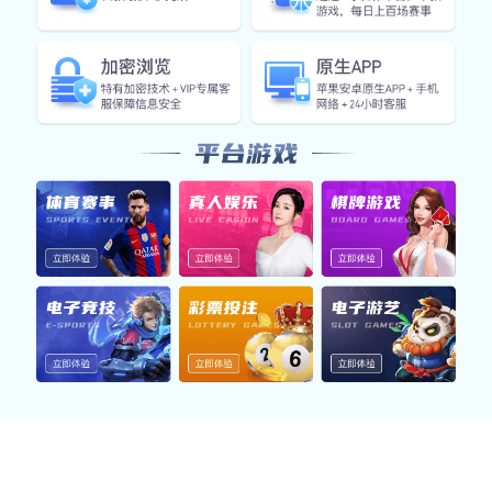
需要提速的时候，他总能迅速调整自己的打法，让全
队都跟随他的节奏前进。他不仅仅是一名得分手，更
是一名出色的组织者，对整个球队都有着积极正面的
影响。
2、关键时刻的表现
每一场篮球比赛都会有决定胜负的关键时刻，而小巴
里布朗在这场比赛中的表现恰好印证了这一点。在第
二节，当球队处于落后状态时，他毫不犹豫地站出
来，连续命中几记三分球，不仅帮助球队逐渐缩小了
分差，也极大激励了队友们斗志。
特别是在临近半场结束前的小高潮中，小巴里布朗疯
狂进攻，不断利用挡拆后的空间寻找投篮机会，所到
之处无不制造威胁。他那令人叹服的小抛投与急停跳