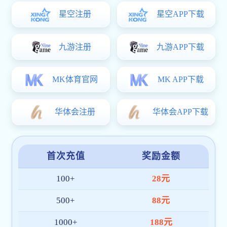
次节独得23分展现超强火力
在一场备受瞩目的篮球比赛中，小巴里布朗展现了他
超凡的篮球才能，单场狂砍46分和7次助攻，帮助球
队完成逆转。尤其是在第二节，他独得23分，彰显出
惊人的火力和决胜能力。这场比赛不仅是小巴里布朗
个人表现的巅峰，更是球队团结合作、奋发向上的象
征。本文将从小巴里布朗的个人技术特点、比赛中的
关键时刻、对球队的重要性以及未来发展潜力四个方
面进行详细探讨，以便更全面地理解他的精彩表现及
其对比赛结果的影响。
1、小巴里布朗的个人技术