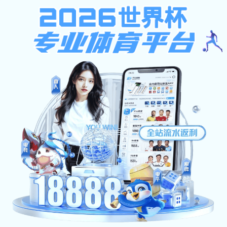
注册入口
金年会体育
—— 比赛数