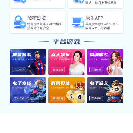
在积分榜上的位置，增强未来竞争力。
2、球队状态分析
在进入收官阶段之前，阿森纳整体状态保持良好。在
过去几轮比赛中，他们展现出了强大的攻击力和稳固
的防守，使得球队积累了一波连胜记录。这种积极的
竞技状态，无疑给了全队上下更大的信心，也使得他
们更加渴望用一场胜利来结束这个赛季。
与此同时，伤病情况在最近几周有所好转，多名主力
球员已经恢复训练并参加了备战。这不仅提高了阵容
深度，也让教练可以根据不同对手灵活调整阵容配
置，从而增加获胜几率。此外，一些年轻球员也在近
期得到锻炼机会，他们充满活力与斗志，有望在此役
中施展才华，为团队增添更多可能性。