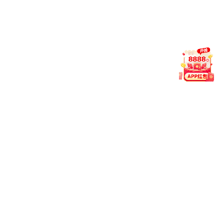
源泉。
为了营造良好的氛围，俱乐部通常会提前进行宣传活
动，包括邀请当地社区参与，以及组织各种互动环
节，让更多人能够感受到足球带来的快乐。而这些举
措不仅吸引了家庭观众，还促进了地方经济的发展，
使得赛事更具吸引力。从而形成一种积极向上的环
境，让每位前来观看比赛的人都能融入其中，共享这
份激情与快乐。
此外，在这样的收官之际，一些俱乐部还会准备特别
活动，例如致敬老将或赠送纪念品等，以感谢忠实支
持者多年来的不离不弃。这些细节虽小，却能极大地
增强团队与支持者之间的情感纽带，使得整个俱乐部
朝着更紧密团结的方向发展。