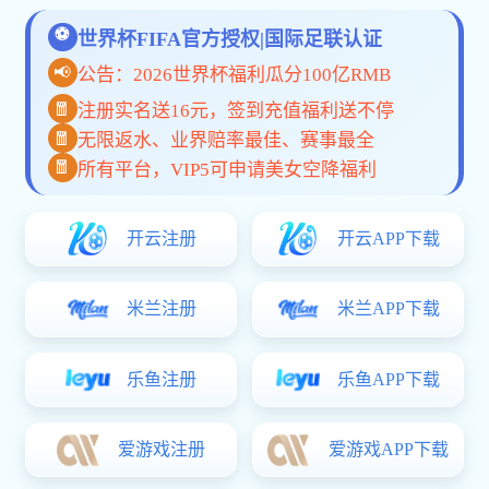
据从这里开始
覆盖实时赛事、专业数据、高清视频，
金年会体
育APP
与网页版为您提供便捷的体育服务。
APP下载
网页版入口
首页
/
体育热讯
/ 正文
2026-06-22 23:52
50 次阅读
阿森纳主场迎战伯恩利阿尔特塔携队员全