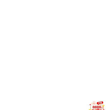
最后，媒体人预计，如果杨瀚森能够持续提高自己的
表现，有朝一日甚至可能成为球队中的核心角色。这
种乐观展望不仅增加了外界对他的关注，也激励着他
不断追求进步，实现梦想。
4、实现期待的方法与途径
为了实现媒体人对他的期待，杨瀚森需要制定清晰的
发展计划，并通过科学训练来提升自身能力。例如，
可以通过观看比赛录像来分析自己的表现，与教练沟
通以了解改进空间，从而有针对性地进行训练。
除了技术训练外，加强体能锻炼也是不可或缺的一部
分。良好的身体素质不仅可以提高场上的表现，也能
有效降低受伤风险，让他能够保持更长时间的竞技状