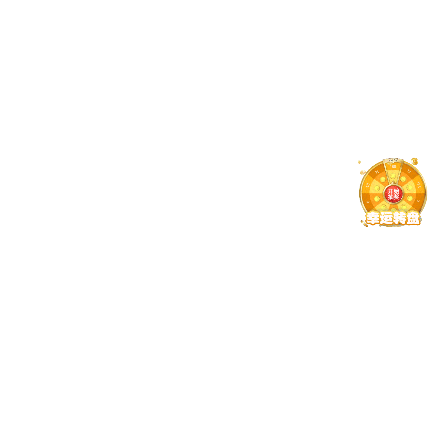
地发挥出自身优势，从而帮助开拓者在关键时刻取得
胜利。
3、媒体人的期望与展望
开拓者媒体人普遍认为，杨瀚森具备成为稳定第三替
补中锋的潜质。他们期待他能发挥出自己的全部能
力，为球队贡献力量。从技术层面来看，他们希望看
到杨瀚森能够在内线防守和进攻端都表现出色，并逐
渐培养起自信心。
另外，媒体人还强调了心态的重要性。在NBA这样高
度竞争的环境下，自信心是决定一名球员能否成功的
重要因素。若能保持积极向上的态度，即便在困难时
期也不轻言放弃，将有助于他获得更多机会并取得突
破。