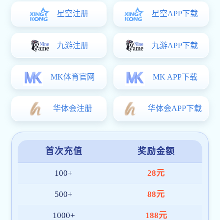
的第三替补中锋
本文将围绕开拓者媒体人对杨瀚森的期待展开探讨，
主要聚焦于他作为稳定的第三替补中锋所需具备的素
质和能力。首先，我们将分析开拓者球队在中锋位置
上的现状及其对替补球员的需求；接着，讨论杨瀚森
当前的发展阶段以及面临的挑战；然后，阐述媒体人
对他的期望和展望，并分析他如何能够实现这些目
标；最后，我们将总结出媒体人对其未来发展的信
心，以及这对于杨瀚森个人职业生涯的重要性。
1、中锋位置的重要性