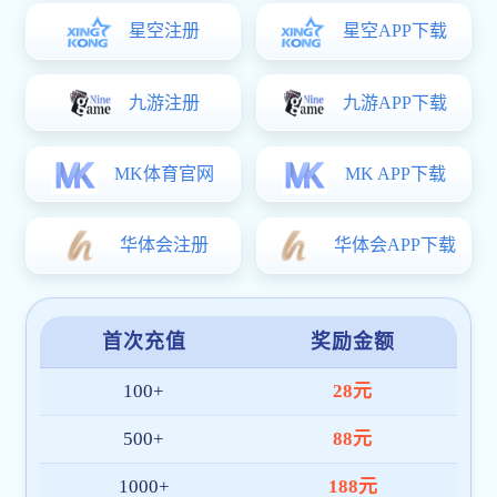
养补剂提升竞技状态
在当今竞技体育中，运动员的表现不仅依赖于他们的
天赋和训练，更与科学合理的营养补剂密不可分。王
仕鹏作为一位知名篮球运动员，深刻认识到营养在提
升运动员竞技状态中的重要性。本文将详细探讨美国
训练师如何根据球员个体需求定制营养补剂，以帮助
他们在比赛中达到最佳状态。我们将从四个方面进行
阐述：营养补剂的科学基础、个性化评估的方法、实
际应用案例，以及未来的发展趋势。这些内容将为读
者揭示现代运动科学背后的秘密，以及如何通过饮食
管理来优化运动表现。