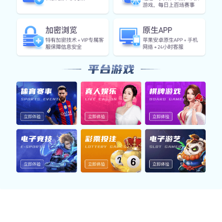
心。
总之，科学基础为营养补剂的发展奠定了坚实基础，
使得各类补剂得以被广泛应用于专业体育领域，从而
有效支持运动员实现更高水平的竞技状态。
2、个性化评估的方法
为了确保每位运动员都能获得最佳效果，美国训练师
通常会进行全面而细致的个性化评估。这一过程包括
对球员身体状况、饮食习惯以及训练目标等多个方面
进行综合分析。首先，通过体检及实验室检测，了解
球员是否存在缺乏某种重要营养素的问题。
其次，根据球员所处阶段（如备赛期、比赛期或恢复
期），设计相应的饮食方案。比如，在备赛期间，需