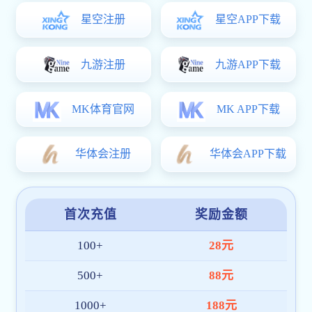
尔西也在关注
在当今足球转会市场上，曼联前锋拉什福德成为众多
豪门球队争抢的焦点。阿森纳、热刺和维拉等英超球
队纷纷表达了对他的兴趣，同时皇马、拜仁和切尔西
等欧洲顶级俱乐部也在密切关注这一动态。本文将从
多个角度深入分析各大俱乐部争抢拉什福德的原因，
以及这场争夺战可能带来的影响。首先，我们将探讨
拉什福德的个人能力与潜力，其次分析阿森纳、热刺
与维拉的竞争策略，然后讨论皇马、拜仁和切尔西的
引援意图，最后总结当前转会形势对球员及俱乐部的
深远影响。