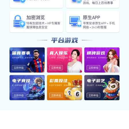
除了技术层面，拉什福德在心理素质方面同样表现不
俗。他经历过不少高压比赛，不论是在国内赛事还是
国际赛场上，都能保持冷静并做出正确判断，这一点
让许多球队看到了他的巨大潜力。因此，吸引这样一
位年轻天才，无疑是各大俱乐部追求成功的重要一
步。
2、阿森纳热刺维拉的竞争
阿森纳作为英超历史悠久的豪门，近年来一直希望通
过引援来提升战斗力。针对目前球队前锋线的不稳定
状况，引入拉什福德显然是一个明智之举。阿森纳希
望借助他的速度和技术来增强进攻威胁，同时也能为
年轻球员提供更多学习机会，以达到更长远的发展目
标。