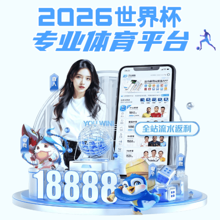
注册入口
金年会体育
—— 比赛数